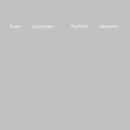
Team
Leistungen
Portfolio
Aktuelles