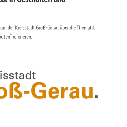
um der Kreisstadt Groß-Gerau über die Thematik
dten“ referieren.