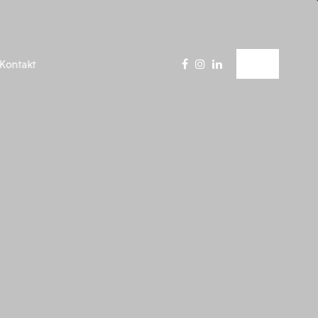
Kontakt