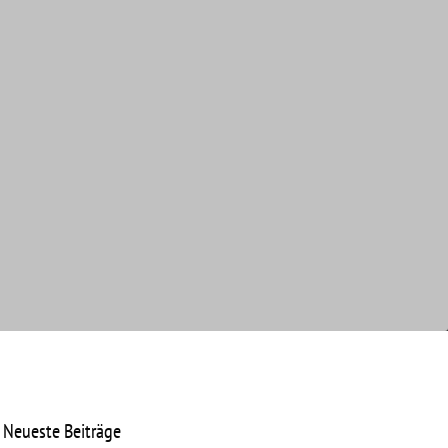
Neueste Beiträge