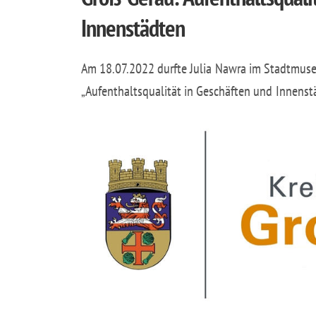
Innenstädten
Am 18.07.2022 durfte Julia Nawra im Stadtmuse
„Aufenthaltsqualität in Geschäften und Innenstä