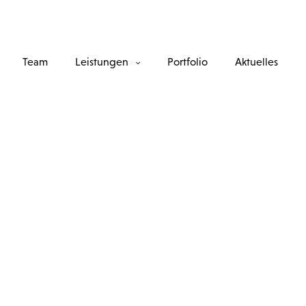
Team
Leistungen
Portfolio
Aktuelles