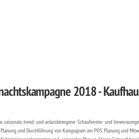
nachtskampagne 2018 - Kaufhau
, saisonale, trend- und anlassbezogene Schaufenster- und Innenraumge
, Planung und Durchführung von Kampagnen am POS. Planung und Mitw