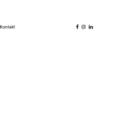
Kontakt