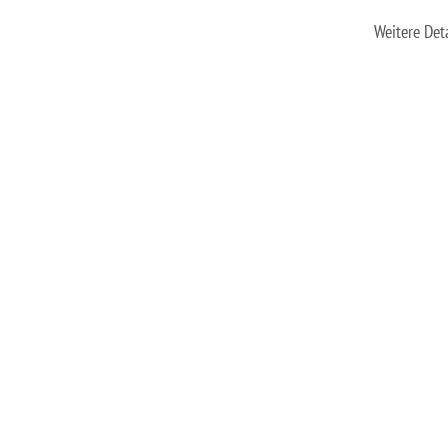
Weitere Det