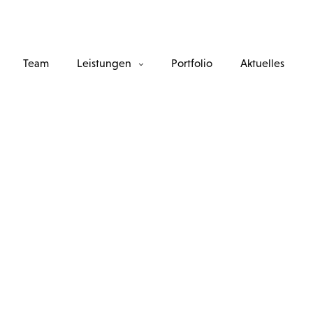
Team
Leistungen
Portfolio
Aktuelles