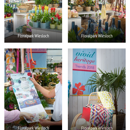
Floralpark Wiesloch
Floralpark Wiesloch
Floralpark Wiesloch
Floralpark Wiesloch