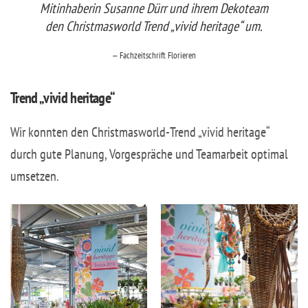
Mitinhaberin Susanne Dürr und ihrem Dekoteam
den Christmasworld Trend „vivid heritage“ um.
Fachzeitschrift Florieren
Trend „vivid heritage“
Wir konnten den Christmasworld-Trend „vivid heritage“
durch gute Planung, Vorgespräche und Teamarbeit optimal
umsetzen.