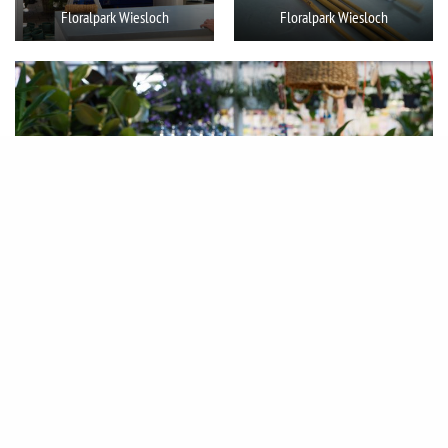
Floralpark Wiesloch
Floralpark Wiesloch
Floralpark Wiesloch
Share