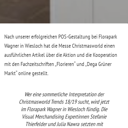
Nach unserer erfolgreichen POS-Gestaltung bei Florapark
Wagner in Wiesloch hat die Messe Christmasworld einen
ausführlichen Artikel über die Aktion und die Kooperation
mit den Fachzeitschriften „Florieren“ und „Dega Grüner
Markt“ online gestellt.
Wer eine sommerliche Interpretation der
Christmasworld Trends 18/19 sucht, wird jetzt
im Florapark Wagner in Wiesloch fündig. Die
Visual Merchandising Expertinnen Stefanie
Thierfelder und Julia Nawra setzten mit