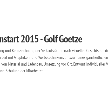
nstart 2015 - Golf Goetze
ung und Kennzeichnung der Verkaufsräume nach visuellen Gesichtspunkt
eit mit Graphikern und Werbetechnikern. Entwurf eines ganzheitlichen
 von Material und Ladenbau, Umsetzung vor Ort, Entwurf individueller 
und Schulung der Mitarbeiter.