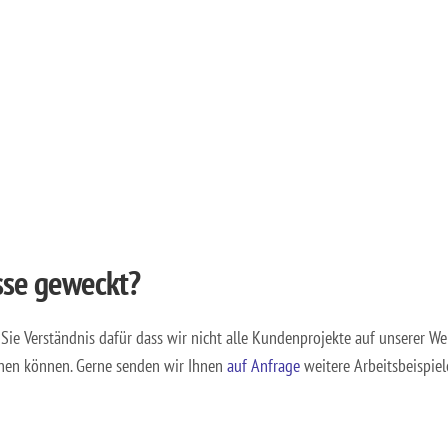
sse geweckt?
 Sie Verständnis dafür dass wir nicht alle Kundenprojekte auf unserer We
chen können. Gerne senden wir Ihnen
auf Anfrage
weitere Arbeitsbeispiel