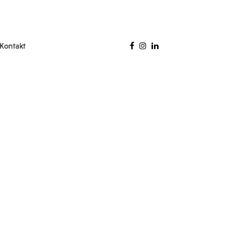
Kontakt