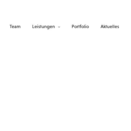
Team
Leistungen
Portfolio
Aktuelles