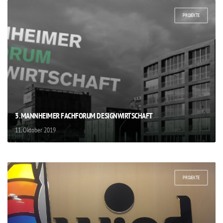
PROJEKTE
3. MANNHEIMER FACHFORUM DESIGNWIRTSCHAFT
11. Oktober 2019
PROJEKTE