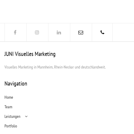
JUNI Visuelles Marketing
Visuelles Marketing in Mannheim, Rhein-Neckar und deutschlandweit.
Navigation
Home
Team
Leistungen
Portfolio