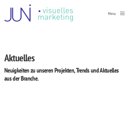
Menu
Close
Aktuelles
Neuigkeiten zu unseren Projekten, Trends und Aktuelles
aus der Branche.