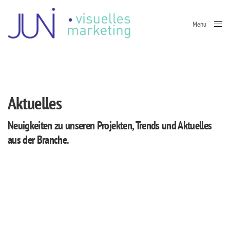
Menu
Close
Aktuelles
Neuigkeiten zu unseren Projekten, Trends und Aktuelles
aus der Branche.