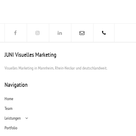
JUNI Visuelles Marketing
Visuelles Marketing in Mannheim, Rhein-Neckar und deutschlandweit.
Navigation
Home
Team
Leistungen
Portfolio