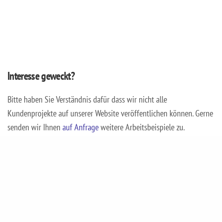
Interesse geweckt?
Bitte haben Sie Verständnis dafür dass wir nicht alle
Kundenprojekte auf unserer Website veröffentlichen können. Gerne
senden wir Ihnen
auf Anfrage
weitere Arbeitsbeispiele zu.