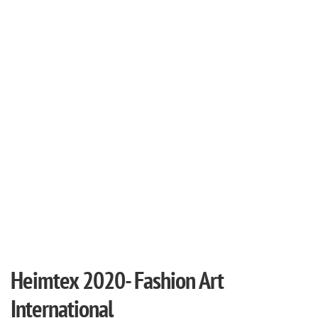
Heimtex 2020- Fashion Art
International