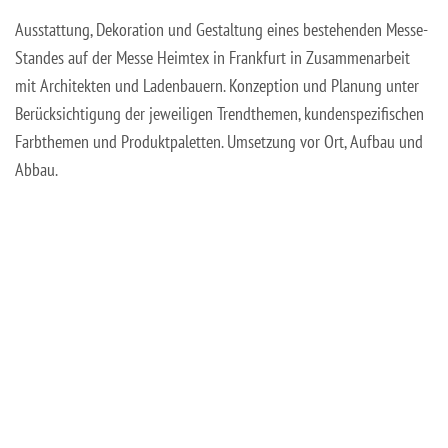
Ausstattung, Dekoration und Gestaltung eines bestehenden Messe-
Standes auf der Messe Heimtex in Frankfurt in Zusammenarbeit
mit Architekten und Ladenbauern. Konzeption und Planung unter
Berücksichtigung der jeweiligen Trendthemen, kundenspezifischen
Farbthemen und Produktpaletten. Umsetzung vor Ort, Aufbau und
Abbau.